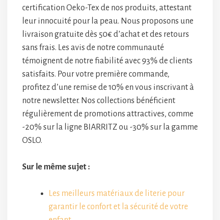
certification Oeko-Tex de nos produits, attestant
leur innocuité pour la peau. Nous proposons une
livraison gratuite dès 50€ d’achat et des retours
sans frais. Les avis de notre communauté
témoignent de notre fiabilité avec 93% de clients
satisfaits. Pour votre première commande,
profitez d’une remise de 10% en vous inscrivant à
notre newsletter. Nos collections bénéficient
régulièrement de promotions attractives, comme
-20% sur la ligne BIARRITZ ou -30% sur la gamme
OSLO.
Sur le même sujet :
Les meilleurs matériaux de literie pour
garantir le confort et la sécurité de votre
enfant