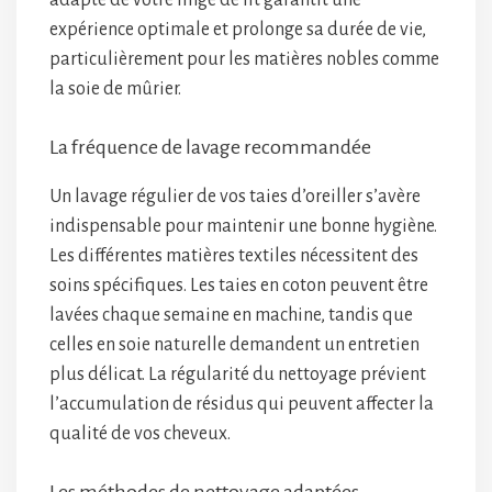
adapté de votre linge de lit garantit une
expérience optimale et prolonge sa durée de vie,
particulièrement pour les matières nobles comme
la soie de mûrier.
La fréquence de lavage recommandée
Un lavage régulier de vos taies d’oreiller s’avère
indispensable pour maintenir une bonne hygiène.
Les différentes matières textiles nécessitent des
soins spécifiques. Les taies en coton peuvent être
lavées chaque semaine en machine, tandis que
celles en soie naturelle demandent un entretien
plus délicat. La régularité du nettoyage prévient
l’accumulation de résidus qui peuvent affecter la
qualité de vos cheveux.