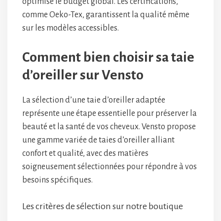
optimise le budget global. Les certifications,
comme Oeko-Tex, garantissent la qualité même
sur les modèles accessibles.
Comment bien choisir sa taie
d’oreiller sur Vensto
La sélection d’une taie d’oreiller adaptée
représente une étape essentielle pour préserver la
beauté et la santé de vos cheveux. Vensto propose
une gamme variée de taies d’oreiller alliant
confort et qualité, avec des matières
soigneusement sélectionnées pour répondre à vos
besoins spécifiques.
Les critères de sélection sur notre boutique