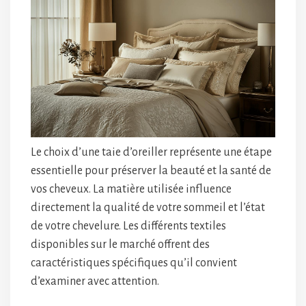
Le choix d’une taie d’oreiller représente une étape
essentielle pour préserver la beauté et la santé de
vos cheveux. La matière utilisée influence
directement la qualité de votre sommeil et l’état
de votre chevelure. Les différents textiles
disponibles sur le marché offrent des
caractéristiques spécifiques qu’il convient
d’examiner avec attention.