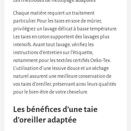
Les méthodes de nettoyage adaptées
Chaque matière requiert un traitement
particulier. Pour les taies en soie de mûrier,
privilégiez un lavage délicat à basse température.
Les taies en coton supportent des lavages plus
intensifs. Avant tout lavage, vérifiez les
instructions d’entretien sur l’étiquette,
notamment pour les textiles certifiés Oeko-Tex.
L’utilisation d’une lessive douce et un séchage
naturel assurent une meilleure conservation de
vos taies d’oreiller, préservant ainsi leurs qualités
pour le bien-être de votre chevelure.
Les bénéfices d’une taie
d’oreiller adaptée