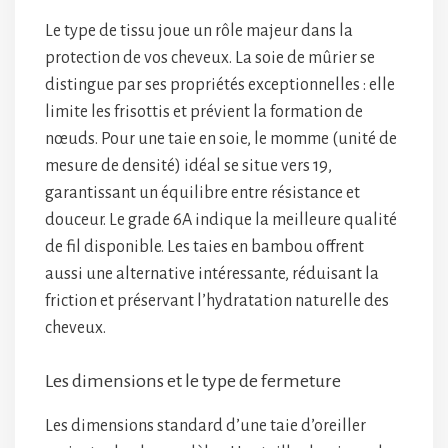
Le type de tissu joue un rôle majeur dans la
protection de vos cheveux. La soie de mûrier se
distingue par ses propriétés exceptionnelles : elle
limite les frisottis et prévient la formation de
nœuds. Pour une taie en soie, le momme (unité de
mesure de densité) idéal se situe vers 19,
garantissant un équilibre entre résistance et
douceur. Le grade 6A indique la meilleure qualité
de fil disponible. Les taies en bambou offrent
aussi une alternative intéressante, réduisant la
friction et préservant l’hydratation naturelle des
cheveux.
Les dimensions et le type de fermeture
Les dimensions standard d’une taie d’oreiller