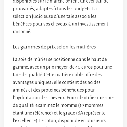
disponibles sur le marché offrent un éventail de
prix variés, adaptés à tous les budgets. La
sélection judicieuse d’une taie associe les
bénéfices pour vos cheveux à un investissement
raisonné.
Les gammes de prix selon les matières
La soie de mûrier se positionne dans le haut de
gamme, avec un prix moyen de 40 euros pour une
taie de qualité. Cette matière noble offre des
avantages uniques : elle contient des acides
aminés et des protéines bénéfiques pour
l’hydratation des cheveux. Pour identifier une soie
de qualité, examinez le momme (19 mommes
étant une référence) et le grade (6A représente
l’excellence). Le coton, disponible en plusieurs