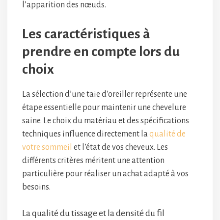
l’apparition des nœuds.
Les caractéristiques à
prendre en compte lors du
choix
La sélection d’une taie d’oreiller représente une
étape essentielle pour maintenir une chevelure
saine. Le choix du matériau et des spécifications
techniques influence directement la
qualité de
votre sommeil
et l’état de vos cheveux. Les
différents critères méritent une attention
particulière pour réaliser un achat adapté à vos
besoins.
La qualité du tissage et la densité du fil