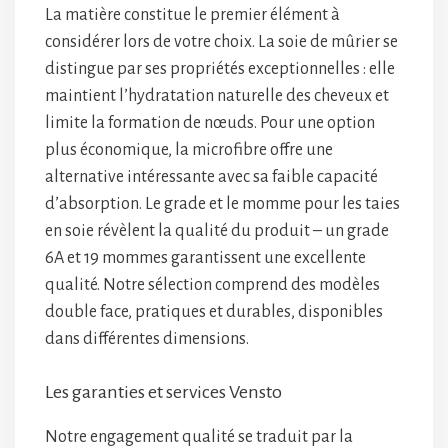
La matière constitue le premier élément à
considérer lors de votre choix. La soie de mûrier se
distingue par ses propriétés exceptionnelles : elle
maintient l’hydratation naturelle des cheveux et
limite la formation de nœuds. Pour une option
plus économique, la microfibre offre une
alternative intéressante avec sa faible capacité
d’absorption. Le grade et le momme pour les taies
en soie révèlent la qualité du produit – un grade
6A et 19 mommes garantissent une excellente
qualité. Notre sélection comprend des modèles
double face, pratiques et durables, disponibles
dans différentes dimensions.
Les garanties et services Vensto
Notre engagement qualité se traduit par la