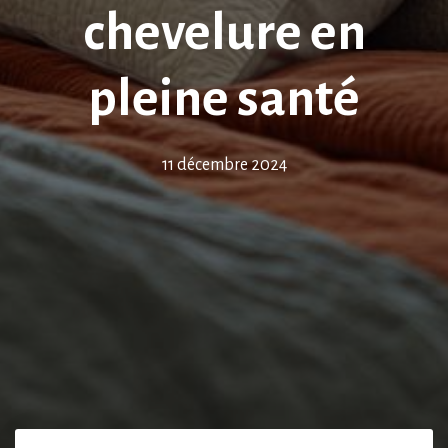
chevelure en
pleine santé
11 décembre 2024