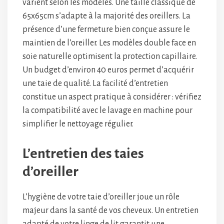
varient selon les modèles. Une taille classique de
65x65cm s’adapte à la majorité des oreillers. La
présence d’une fermeture bien conçue assure le
maintien de l’oreiller. Les modèles double face en
soie naturelle optimisent la protection capillaire.
Un budget d’environ 40 euros permet d’acquérir
une taie de qualité. La facilité d’entretien
constitue un aspect pratique à considérer : vérifiez
la compatibilité avec le lavage en machine pour
simplifier le nettoyage régulier.
L’entretien des taies
d’oreiller
L’hygiène de votre taie d’oreiller joue un rôle
majeur dans la santé de vos cheveux. Un entretien