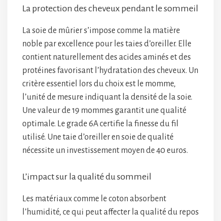
La protection des cheveux pendant le sommeil
La soie de mûrier s’impose comme la matière
noble par excellence pour les taies d’oreiller. Elle
contient naturellement des acides aminés et des
protéines favorisant l’hydratation des cheveux. Un
critère essentiel lors du choix est le momme,
l’unité de mesure indiquant la densité de la soie.
Une valeur de 19 mommes garantit une qualité
optimale. Le grade 6A certifie la finesse du fil
utilisé. Une taie d’oreiller en soie de qualité
nécessite un investissement moyen de 40 euros.
L’impact sur la qualité du sommeil
Les matériaux comme le coton absorbent
l’humidité, ce qui peut affecter la qualité du repos