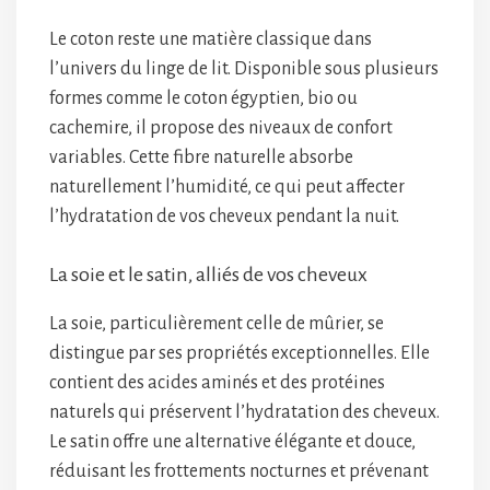
Le coton reste une matière classique dans
l’univers du linge de lit. Disponible sous plusieurs
formes comme le coton égyptien, bio ou
cachemire, il propose des niveaux de confort
variables. Cette fibre naturelle absorbe
naturellement l’humidité, ce qui peut affecter
l’hydratation de vos cheveux pendant la nuit.
La soie et le satin, alliés de vos cheveux
La soie, particulièrement celle de mûrier, se
distingue par ses propriétés exceptionnelles. Elle
contient des acides aminés et des protéines
naturels qui préservent l’hydratation des cheveux.
Le satin offre une alternative élégante et douce,
réduisant les frottements nocturnes et prévenant