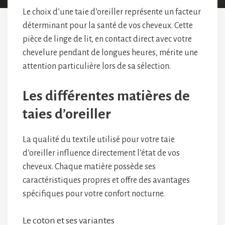
Le choix d’une taie d’oreiller représente un facteur
déterminant pour la santé de vos cheveux. Cette
pièce de linge de lit, en contact direct avec votre
chevelure pendant de longues heures, mérite une
attention particulière lors de sa sélection.
Les différentes matières de
taies d’oreiller
La qualité du textile utilisé pour votre taie
d’oreiller influence directement l’état de vos
cheveux. Chaque matière possède ses
caractéristiques propres et offre des avantages
spécifiques pour votre confort nocturne.
Le coton et ses variantes