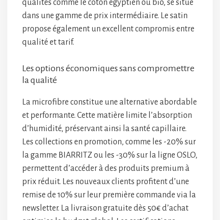
qualités comme le coton égyptien ou bio, se situe
dans une gamme de prix intermédiaire. Le satin
propose également un excellent compromis entre
qualité et tarif.
Les options économiques sans compromettre
la qualité
La microfibre constitue une alternative abordable
et performante. Cette matière limite l’absorption
d’humidité, préservant ainsi la santé capillaire.
Les collections en promotion, comme les -20% sur
la gamme BIARRITZ ou les -30% sur la ligne OSLO,
permettent d’accéder à des produits premium à
prix réduit. Les nouveaux clients profitent d’une
remise de 10% sur leur première commande via la
newsletter. La livraison gratuite dès 50€ d’achat