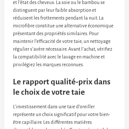
et l’état des cheveux. La soie ou le bambou se
distinguent par leur faible absorption et
réduisent les frottements pendant la nuit. La
microfibre constitue une alternative économique
présentant des propriétés similaires. Pour
maintenir l’efficacité de votre taie, un nettoyage
régulier s’avère nécessaire. Avant l’achat, vérifiez
la compatibilité avec le lavage en machine et
privilégiez les marques reconnues.
Le rapport qualité-prix dans
le choix de votre taie
L’investissement dans une taie d’oreiller
représente un choix significatif pour votre bien-
être capillaire. Les différentes matières