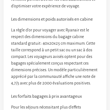
d'optimiser votre expérience de voyage.
Les dimensions et poids autorisés en cabine
La règle d'or pour voyager avec Ryanair est le
respect des dimensions du bagage cabine
standard gratuit : 40x20x25 cm maximum. Cette
taille correspond à un petit sac ou un sac à dos
compact. Les voyageurs avisés optent pour des
bagages spécialement conçus respectant ces
dimensions précises. Un modèle particulièrement
apprécié par la communauté affiche une note de
4,7/5 avec plus de 2000 évaluations positives.
Les forfaits bagages à prix avantageux
Pour les séjours nécessitant plus d'effets