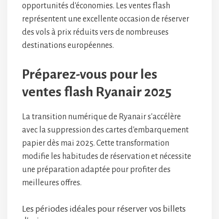
opportunités d'économies. Les ventes flash
représentent une excellente occasion de réserver
des vols à prix réduits vers de nombreuses
destinations européennes.
Préparez-vous pour les
ventes flash Ryanair 2025
La transition numérique de Ryanair s'accélère
avec la suppression des cartes d'embarquement
papier dès mai 2025. Cette transformation
modifie les habitudes de réservation et nécessite
une préparation adaptée pour profiter des
meilleures offres.
Les périodes idéales pour réserver vos billets