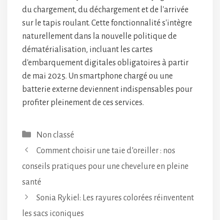
du chargement, du déchargement et de l'arrivée
sur le tapis roulant. Cette fonctionnalité s'intègre
naturellement dans la nouvelle politique de
dématérialisation, incluant les cartes
d'embarquement digitales obligatoires à partir
de mai 2025. Un smartphone chargé ou une
batterie externe deviennent indispensables pour
profiter pleinement de ces services.
Catégories
Non classé
Comment choisir une taie d’oreiller : nos
conseils pratiques pour une chevelure en pleine
santé
Sonia Rykiel: Les rayures colorées réinventent
les sacs iconiques