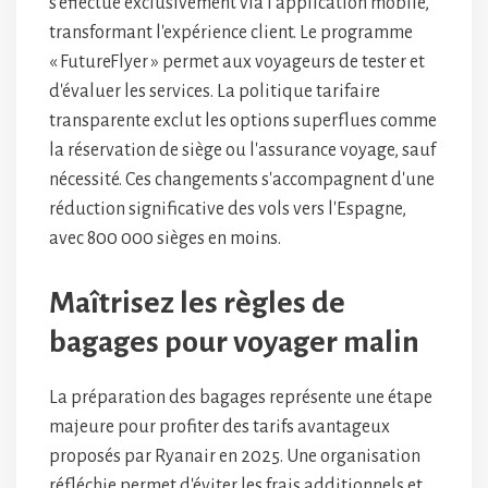
s'effectue exclusivement via l'application mobile,
transformant l'expérience client. Le programme
« FutureFlyer » permet aux voyageurs de tester et
d'évaluer les services. La politique tarifaire
transparente exclut les options superflues comme
la réservation de siège ou l'assurance voyage, sauf
nécessité. Ces changements s'accompagnent d'une
réduction significative des vols vers l'Espagne,
avec 800 000 sièges en moins.
Maîtrisez les règles de
bagages pour voyager malin
La préparation des bagages représente une étape
majeure pour profiter des tarifs avantageux
proposés par Ryanair en 2025. Une organisation
réfléchie permet d'éviter les frais additionnels et