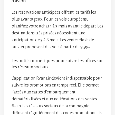
d'avion
Les réservations anticipées offrent les tarifs les
plus avantageux. Pour les vols européens,
planifiez votre achat 1 à 3 mois avant le départ. Les
destinations très prisées nécessitent une
anticipation de 3 à 6 mois. Les ventes flash de
janvier proposent des vols à partir de 9,99€.
Les outils numériques pour suivre les offres sur
les réseaux sociaux
L'application Ryanair devient indispensable pour
suivre les promotions en temps réel. Elle permet
l'accès aux cartes d'embarquement
dématérialisées et aux notifications des ventes
flash. Les réseaux sociaux de la compagnie
diffusent régulièrement des codes promotionnels