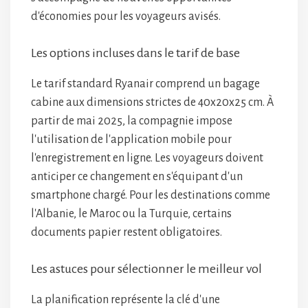
d'économies pour les voyageurs avisés.
Les options incluses dans le tarif de base
Le tarif standard Ryanair comprend un bagage
cabine aux dimensions strictes de 40x20x25 cm. À
partir de mai 2025, la compagnie impose
l'utilisation de l'application mobile pour
l'enregistrement en ligne. Les voyageurs doivent
anticiper ce changement en s'équipant d'un
smartphone chargé. Pour les destinations comme
l'Albanie, le Maroc ou la Turquie, certains
documents papier restent obligatoires.
Les astuces pour sélectionner le meilleur vol
La planification représente la clé d'une