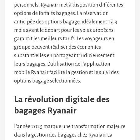
personnels, Ryanair met à disposition différentes
options de forfaits bagages. La réservation
anticipée des options bagage, idéalement 1 à 3
mois avant le départ pour les vols européens,
garantit les meilleurs tarifs. Les voyageurs en
groupe peuvent réaliser des économies
substantielles en partageant judicieusement
leurs bagages. L'utilisation de l'application
mobile Ryanair facilite la gestion et le suivi des
options bagage sélectionnées.
La révolution digitale des
bagages Ryanair
L'année 2025 marque une transformation majeure
dans la gestion des bagages chez Ryanair. La