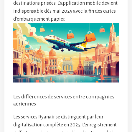
destinations prisées. L'application mobile devient
indispensable dès mai 2025 avec la fin des cartes
d'embarquement papier.
Les différences de services entre compagnies
aériennes
Les services Ryanair se distinguent par leur
digitalisation complète en 2025. L'enregistrement