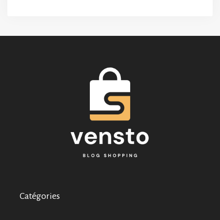
Catégories