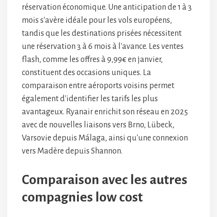
réservation économique. Une anticipation de 1 à 3
mois s'avère idéale pour les vols européens,
tandis que les destinations prisées nécessitent
une réservation 3 à 6 mois à l'avance. Les ventes
flash, comme les offres à 9,99€ en janvier,
constituent des occasions uniques. La
comparaison entre aéroports voisins permet
également d'identifier les tarifs les plus
avantageux. Ryanair enrichit son réseau en 2025
avec de nouvelles liaisons vers Brno, Lübeck,
Varsovie depuis Málaga, ainsi qu'une connexion
vers Madère depuis Shannon.
Comparaison avec les autres
compagnies low cost