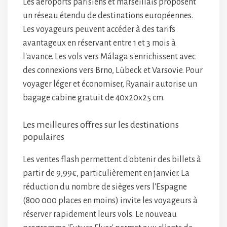
Les aéroports parisiens et marseillais proposent
un réseau étendu de destinations européennes.
Les voyageurs peuvent accéder à des tarifs
avantageux en réservant entre 1 et 3 mois à
l'avance. Les vols vers Málaga s'enrichissent avec
des connexions vers Brno, Lübeck et Varsovie. Pour
voyager léger et économiser, Ryanair autorise un
bagage cabine gratuit de 40x20x25 cm.
Les meilleures offres sur les destinations
populaires
Les ventes flash permettent d'obtenir des billets à
partir de 9,99€, particulièrement en janvier. La
réduction du nombre de sièges vers l'Espagne
(800 000 places en moins) invite les voyageurs à
réserver rapidement leurs vols. Le nouveau