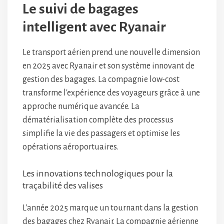
Le suivi de bagages
intelligent avec Ryanair
Le transport aérien prend une nouvelle dimension
en 2025 avec Ryanair et son système innovant de
gestion des bagages. La compagnie low-cost
transforme l'expérience des voyageurs grâce à une
approche numérique avancée. La
dématérialisation complète des processus
simplifie la vie des passagers et optimise les
opérations aéroportuaires.
Les innovations technologiques pour la
traçabilité des valises
L'année 2025 marque un tournant dans la gestion
des bagages chez Ryanair. La compagnie aérienne