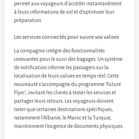
permet aux voyageurs d'accéder instantanément
à leurs informations de vol et d'optimiser leur
préparation.
Les services connectés pour suivre vos valises
La compagnie intègre des fonctionnalités
innovantes pour le suivi des bagages. Un système
de notification informe les passagers sur la
localisation de leurs valises en temps réel. Cette
nouveauté s'accompagne du programme 'Future
Flyer', invitant les clients à tester les services et
partager leurs retours. Les voyageurs doivent
noter que certaines destinations spécifiques,
notamment l'Albanie, le Maroc et la Turquie,
maintiennent l'exigence de documents physiques.