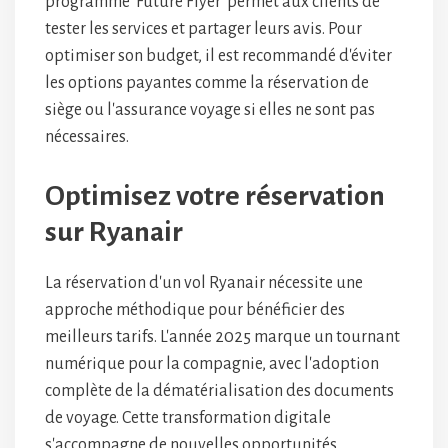
programme 'Future Flyer' permet aux clients de
tester les services et partager leurs avis. Pour
optimiser son budget, il est recommandé d'éviter
les options payantes comme la réservation de
siège ou l'assurance voyage si elles ne sont pas
nécessaires.
Optimisez votre réservation
sur Ryanair
La réservation d'un vol Ryanair nécessite une
approche méthodique pour bénéficier des
meilleurs tarifs. L'année 2025 marque un tournant
numérique pour la compagnie, avec l'adoption
complète de la dématérialisation des documents
de voyage. Cette transformation digitale
s'accompagne de nouvelles opportunités