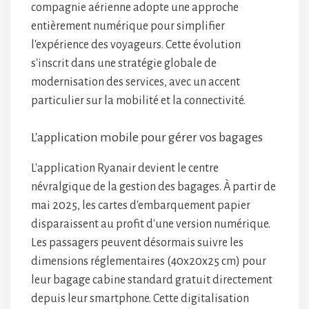
compagnie aérienne adopte une approche
entièrement numérique pour simplifier
l'expérience des voyageurs. Cette évolution
s'inscrit dans une stratégie globale de
modernisation des services, avec un accent
particulier sur la mobilité et la connectivité.
L'application mobile pour gérer vos bagages
L'application Ryanair devient le centre
névralgique de la gestion des bagages. À partir de
mai 2025, les cartes d'embarquement papier
disparaissent au profit d'une version numérique.
Les passagers peuvent désormais suivre les
dimensions réglementaires (40x20x25 cm) pour
leur bagage cabine standard gratuit directement
depuis leur smartphone. Cette digitalisation