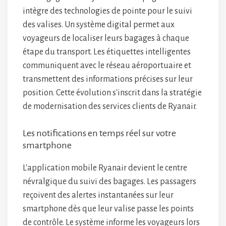
intègre des technologies de pointe pour le suivi
des valises. Un système digital permet aux
voyageurs de localiser leurs bagages à chaque
étape du transport. Les étiquettes intelligentes
communiquent avec le réseau aéroportuaire et
transmettent des informations précises sur leur
position. Cette évolution s'inscrit dans la stratégie
de modernisation des services clients de Ryanair.
Les notifications en temps réel sur votre
smartphone
L'application mobile Ryanair devient le centre
névralgique du suivi des bagages. Les passagers
reçoivent des alertes instantanées sur leur
smartphone dès que leur valise passe les points
de contrôle. Le système informe les voyageurs lors