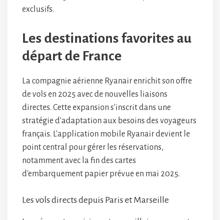
exclusifs.
Les destinations favorites au
départ de France
La compagnie aérienne Ryanair enrichit son offre
de vols en 2025 avec de nouvelles liaisons
directes. Cette expansion s'inscrit dans une
stratégie d'adaptation aux besoins des voyageurs
français. L'application mobile Ryanair devient le
point central pour gérer les réservations,
notamment avec la fin des cartes
d'embarquement papier prévue en mai 2025.
Les vols directs depuis Paris et Marseille