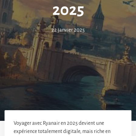
2025
22 janvier 2025
Voyager avec Ryanair en 2025 devient une
expérience totalement digitale, mais riche en