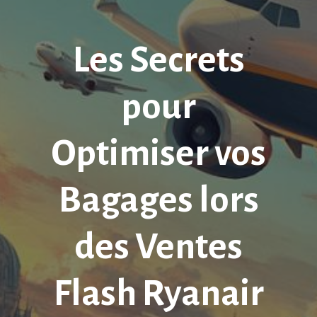
Les Secrets
pour
Optimiser vos
Bagages lors
des Ventes
Flash Ryanair