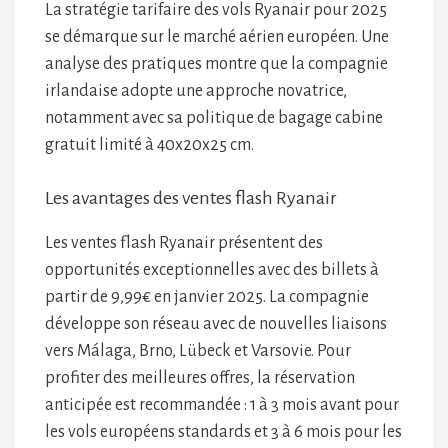
La stratégie tarifaire des vols Ryanair pour 2025
se démarque sur le marché aérien européen. Une
analyse des pratiques montre que la compagnie
irlandaise adopte une approche novatrice,
notamment avec sa politique de bagage cabine
gratuit limité à 40x20x25 cm.
Les avantages des ventes flash Ryanair
Les ventes flash Ryanair présentent des
opportunités exceptionnelles avec des billets à
partir de 9,99€ en janvier 2025. La compagnie
développe son réseau avec de nouvelles liaisons
vers Málaga, Brno, Lübeck et Varsovie. Pour
profiter des meilleures offres, la réservation
anticipée est recommandée : 1 à 3 mois avant pour
les vols européens standards et 3 à 6 mois pour les